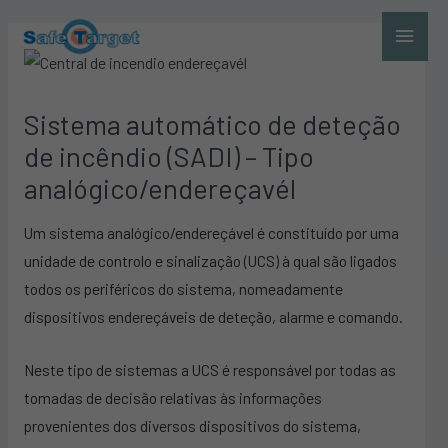
Skip
Main
to
Menu
content
Sistema automático de deteção
de incêndio (SADI) – Tipo
analógico/endereçavél
Um sistema analógico/endereçável é constituído por uma
unidade de controlo e sinalização (UCS) à qual são ligados
todos os periféricos do sistema, nomeadamente
dispositivos endereçáveis de deteção, alarme e comando.
Neste tipo de sistemas a UCS é responsável por todas as
tomadas de decisão relativas às informações
provenientes dos diversos dispositivos do sistema,