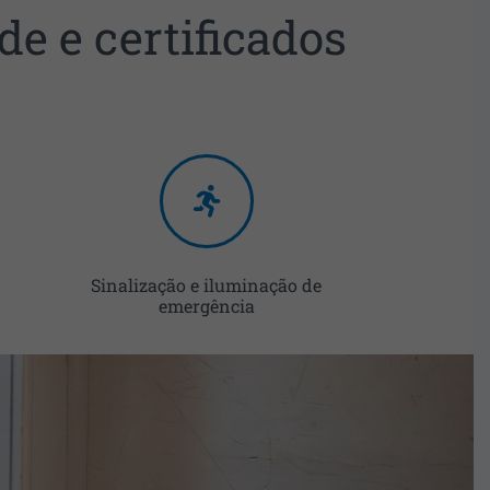
e e certificados
Sinalização e iluminação de
emergência