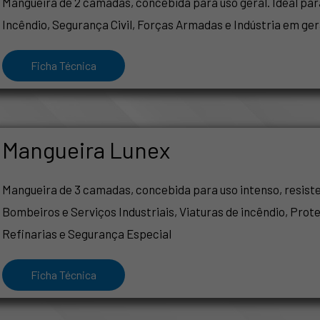
Mangueira de 2 camadas, concebida para uso geral. Ideal par
Incêndio, Segurança Civil, Forças Armadas e Indústria em ger
Ficha Técnica
Mangueira Lunex
Mangueira de 3 camadas, concebida para uso intenso, resisten
Bombeiros e Serviços Industriais, Viaturas de incêndio, Prote
Refinarias e Segurança Especial
Ficha Técnica