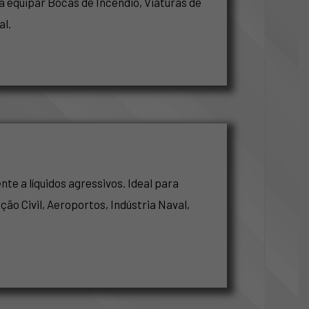
a equipar Bocas de Incêndio, Viaturas de
al.
te a líquidos agressivos. Ideal para
ção Civil, Aeroportos, Indústria Naval,