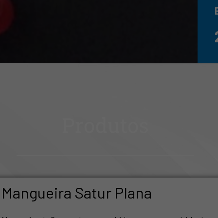
Produtos
Mangueira Satur Plana