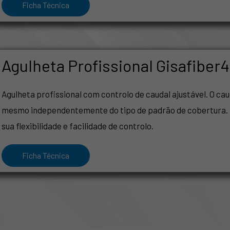
Ficha Técnica
Agulheta Profissional Gisafiber
Agulheta profissional com controlo de caudal ajustável. O cau
mesmo independentemente do tipo de padrão de cobertura. I
sua flexibilidade e facilidade de controlo.
Ficha Técnica