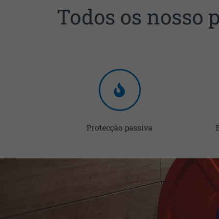
Todos os nosso p
Protecção passiva